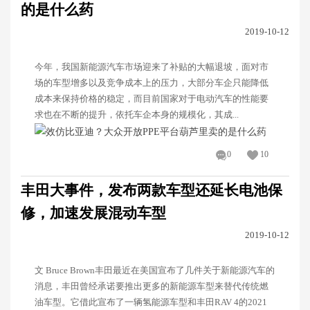
的是什么药
2019-10-12
今年，我国新能源汽车市场迎来了补贴的大幅退坡，面对市
场的车型增多以及竞争成本上的压力，大部分车企只能降低
成本来保持价格的稳定，而目前国家对于电动汽车的性能要
求也在不断的提升，依托车企本身的规模化，其成...
0
10
丰田大事件，发布两款车型还延长电池保
修，加速发展混动车型
2019-10-12
文 Bruce Brown丰田最近在美国宣布了几件关于新能源汽车的
消息，丰田曾经承诺要推出更多的新能源车型来替代传统燃
油车型。它借此宣布了一辆氢能源车型和丰田RAV 4的2021