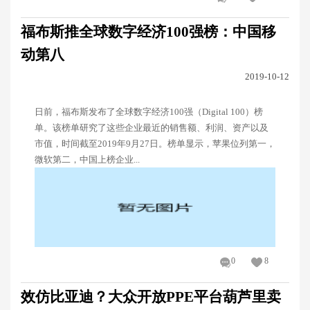
福布斯推全球数字经济100强榜：中国移
动第八
2019-10-12
日前，福布斯发布了全球数字经济100强（Digital 100）榜
单。该榜单研究了这些企业最近的销售额、利润、资产以及
市值，时间截至2019年9月27日。榜单显示，苹果位列第一，
微软第二，中国上榜企业...
0
8
效仿比亚迪？大众开放PPE平台葫芦里卖