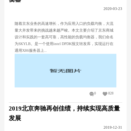
2020-03-23
随着京东业务的高速增长，作为应用入口的负载均衡，大流
量大并发带来的挑战越来越严峻。本文主要介绍了京东商城
设计和实践的一套高可靠，高性能的负载均衡器，我们命名
为SKYLB。是一个使用intel DPDK报文转发库，实现运行在
通用X86服务器上...
0
828
2019北京奔驰再创佳绩，持续实现高质量
发展
2019-12-31