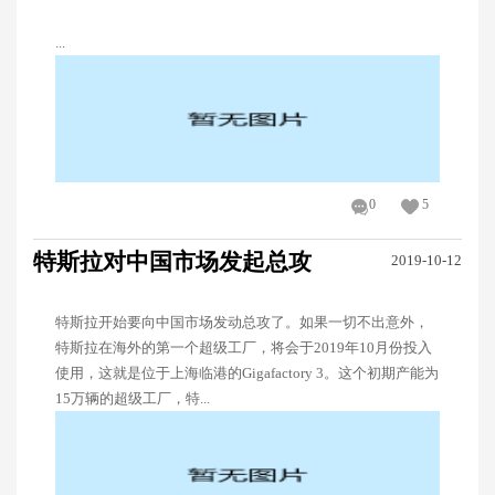
...
0
5
特斯拉对中国市场发起总攻
2019-10-12
特斯拉开始要向中国市场发动总攻了。如果一切不出意外，
特斯拉在海外的第一个超级工厂，将会于2019年10月份投入
使用，这就是位于上海临港的Gigafactory 3。这个初期产能为
15万辆的超级工厂，特...