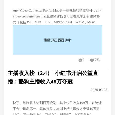
Any Video Converter Pro for Mac是一款视频转换器软件，any
video converter pro mac版视频转换器可以在几乎所有视频格
式（包括AVI，MP4，FLV，MPEG1 / 2/4，WMV，MOV...
0
763
主播收入榜（2.4）| 小红书开启公益直
播；酷狗主播收入48万夺冠
2020-03-28
快手、酷狗收入达到百万级别，其中快手收入199万，在统计
平台中排名第一。总体来看，本期上榜主播收入突破10万共
16位，其中快手8位、花椒2位、酷狗3位，KK直播1位。...