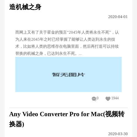
造机械之身
2020-04-01
而网上又有了关于霍金的预言“2045年人类将永生不死”，认
为人来在2045年之时已经掌握了能够让人类达到永生的技
术，比如将人类的思维存在电脑里面，然后再打造可以持续
替换的机械之身，已达到永生不死。...
0
1944
Any Video Converter Pro for Mac(视频转
换器)
2020-03-30