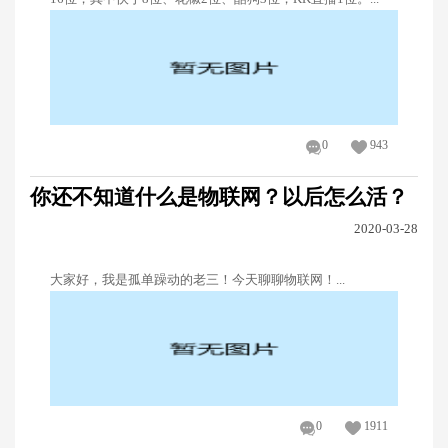
0
943
你还不知道什么是物联网？以后怎么活？
2020-03-28
大家好，我是孤单躁动的老三！今天聊聊物联网！...
0
1911