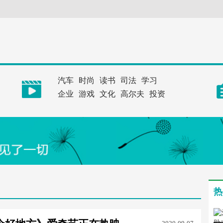
汽车
时尚
读书
司法
学习
企业
游戏
文化
高尔夫
投资
热