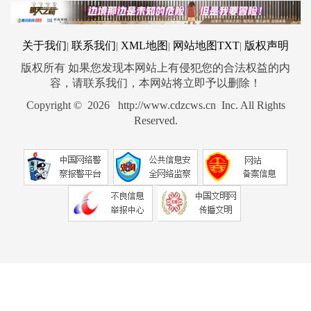
关于我们
联系我们
XML地图
网站地图
TXT
版权声明
|
|
|
|
版权所有 如果您发现本网站上有侵犯您的合法权益的内
容，请联系我们，本网站将立即予以删除！
Copyright © 2026 http://www.cdzcws.cn Inc. All Rights
Reserved.