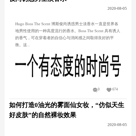
2020-08-05
Hugo Boss The Scent 博斯俊尚诱惑男士淡香水一直是世界各
地男性使用的一种高度流行的香水。Boss The Scent 具有诱人
的香气，可在穿着者的自信心与消闲感之间取得良好的平
衡。这...
0
674
如何打造0油光的雾面仙女妆，“仿似天生
好皮肤”的自然裸妆效果
2020-08-05