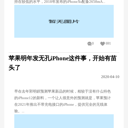
持在较低的水平，2018年发布的iPhoneXs配备2658mA...
0
691
苹果明年发无孔iPhone这件事，开始有苗
头了
2020-04-10
早在去年郭明錤预测苹果新品的时候，相较于没有什么特色
的iPhone12的新料，一个让人很意外的预测就是，苹果预计
在2021年推出不带充电接口的iPhone，提供完全的无线体
验。...