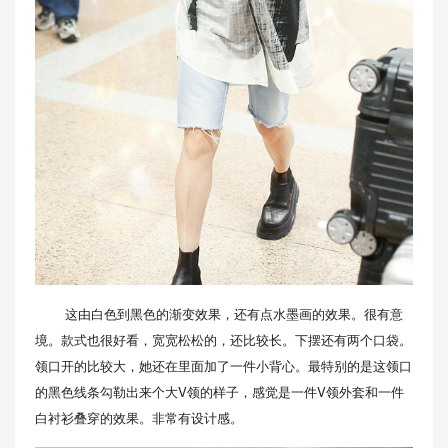
这由白色到黑色的渐变效果，还有点水墨画的效果。很有意
境。款式也很好看，宽宽松松的，还比较长。下摆还有两个口袋。
领口开的比较大，她还在里面加了一件小背心。最特别的是这领口
的黑色线条勾勒出来个大V领的样子，感觉是一件V领外套和一件
白衬衫叠穿的效果。非常有设计感。