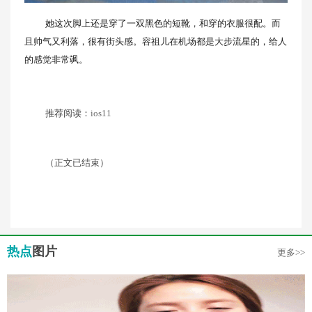
她这次脚上还是穿了一双黑色的短靴，和穿的衣服很配。而
且帅气又利落，很有街头感。容祖儿在机场都是大步流星的，给人
的感觉非常飒。
推荐阅读：
ios11
（正文已结束）
热点
图片
更多>>