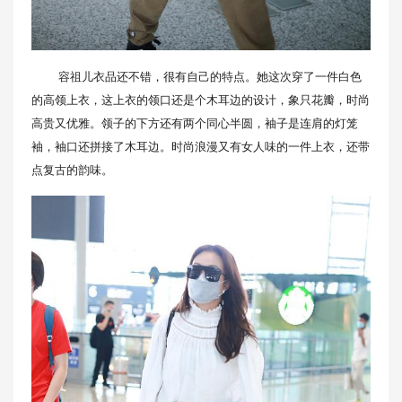
容祖儿衣品还不错，很有自己的特点。她这次穿了一件白色
的高领上衣，这上衣的领口还是个木耳边的设计，象只花瓣，时尚
高贵又优雅。领子的下方还有两个同心半圆，袖子是连肩的灯笼
袖，袖口还拼接了木耳边。时尚浪漫又有女人味的一件上衣，还带
点复古的韵味。