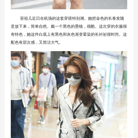
容祖儿近日在机场的这套穿搭特别潮。她把金色的长卷发随
意放下来，简单自然。戴一个黑色的墨镜，很酷。这次穿的衣服很
有特色，她这件白底上有黑色和灰色渐变晕染的长衬衫很时尚。这
配色有层次感，又简洁大气。