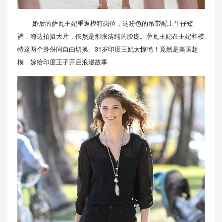
婚后的萨瓦王妃重返模特岗位，这粉色的吊带配上牛仔短
裤，海边拍摄大片，依然是那张清纯的脸庞。萨瓦王妃在王妃和模
特这两个身份间自由切换。31岁印度王妃太惊艳！竟然是美国超
模，嫁给印度王子开启浪漫故事