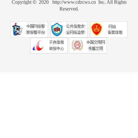
Copyright © 2020 http://www.cdzcws.cn Inc. All Rights
Reserved.