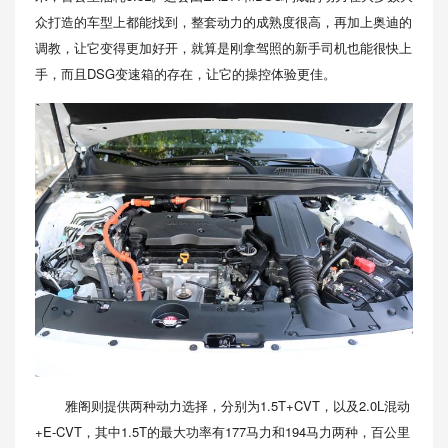
众打造的车型上都能找到，整套动力的成熟度很高，再加上奥迪的
调教，让它变得更加好开，就算是刚拿驾照的新手司机也能很快上
手，而且DSG变速箱的存在，让它的操控体验更佳。
雅阁则提供两种动力选择，分别为1.5T+CVT，以及2.0L混动
+E-CVT，其中1.5T的最大功率有177马力和194马力两种，百公里