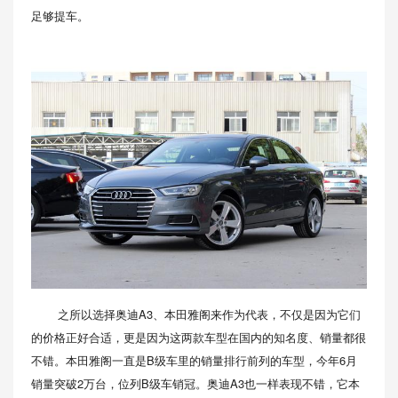
足够提车。
之所以选择奥迪A3、本田雅阁来作为代表，不仅是因为它们
的价格正好合适，更是因为这两款车型在国内的知名度、销量都很
不错。本田雅阁一直是B级车里的销量排行前列的车型，今年6月
销量突破2万台，位列B级车销冠。奥迪A3也一样表现不错，它本