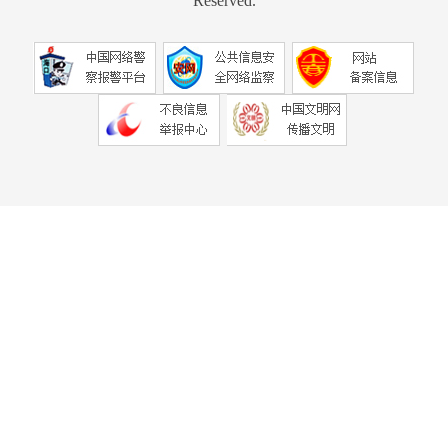
Reserved.