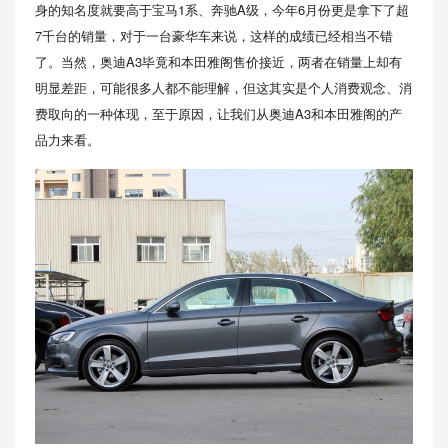
身的知名度就要高于宝马1系、奔驰A级，今年6月份更是拿下了超
7千台的销量，对于一台豪华车来说，这样的成绩已经相当不错
了。当然，奥迪A3毕竟和本田雅阁售价接近，两者在销量上却有
明显差距，可能很多人都不能理解，但这其实是个人消费观念、消
费取向的一种体现，至于原因，让我们从奥迪A3和本田雅阁的产
品力来看。