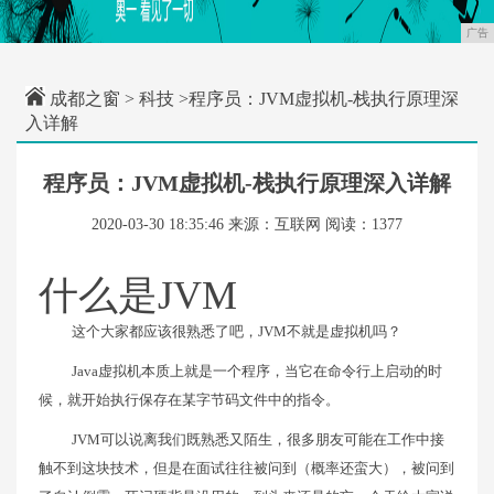
广告
成都之窗
>
科技
>程序员：JVM虚拟机-栈执行原理深
入详解
程序员：JVM虚拟机-栈执行原理深入详解
2020-03-30 18:35:46
来源：互联网
阅读：1377
什么是JVM
这个大家都应该很熟悉了吧，JVM不就是虚拟机吗？
Java虚拟机本质上就是一个程序，当它在命令行上启动的时
候，就开始执行保存在某字节码文件中的指令。
JVM可以说离我们既熟悉又陌生，很多朋友可能在工作中接
触不到这块技术，但是在面试往往被问到（概率还蛮大），被问到