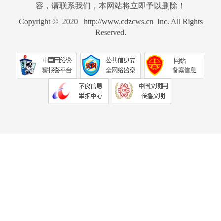
容，请联系我们，本网站将立即予以删除！
Copyright © 2020 http://www.cdzcws.cn Inc. All Rights
Reserved.