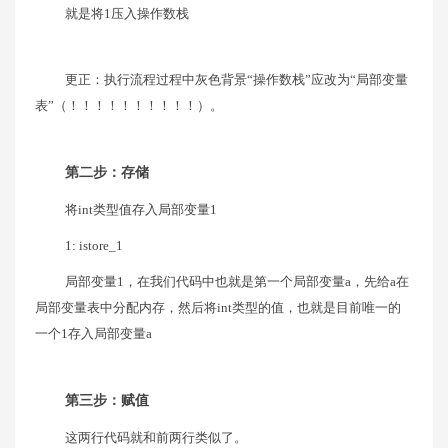
就是将1压入操作数栈
更正：执行流程过程中灰色背景“操作数栈”应改为“局部变量
表”（！！！！！！！！！！）。
第二步：存储
将int类型值存入局部变量1
1: istore_1
局部变量1，在我们代码中也就是第一个局部变量a，先给a在
局部变量表中分配内存，然后将int类型的值，也就是目前唯一的
一个1存入局部变量a
第三步：赋值
这两行代码就和前两行类似了。