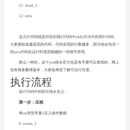
11: iload_3
12: iretu
这几行代码就是对应的我们代码中add()方法中的四行代码。
大家都知道越底层的代码，代码实现的行数越多，因为他会包含一
些java代码在运行时底层隐藏的一些细节原理。
那么一样的，这个jvm指令官方也是有手册可以查阅的，网上
也有很多翻译版本，大家如果想了解可自行百度。
执行流程
设计代码中的部分指令含义：
第一步：压栈
将int类型常量1压入操作数栈
0: iconst_1