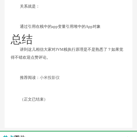
关系就是：
通过引用在栈中的app变量引用堆中的App对象
总结
讲到这儿相信大家对JVM栈执行原理是不是熟悉了？如果觉
得不错欢迎点赞评论。
推荐阅读：
小米投影仪
（正文已结束）