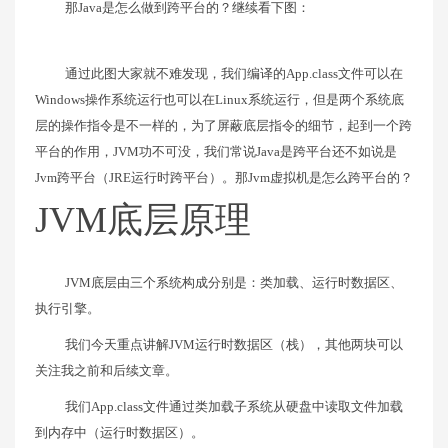
那Java是怎么做到跨平台的？继续看下图：
通过此图大家就不难发现，我们编译的App.class文件可以在
Windows操作系统运行也可以在Linux系统运行，但是两个系统底
层的操作指令是不一样的，为了屏蔽底层指令的细节，起到一个跨
平台的作用，JVM功不可没，我们常说Java是跨平台还不如说是
Jvm跨平台（JRE运行时跨平台）。那Jvm虚拟机是怎么跨平台的？
JVM底层原理
JVM底层由三个系统构成分别是：类加载、运行时数据区、
执行引擎。
我们今天重点讲解JVM运行时数据区（栈），其他两块可以
关注我之前和后续文章。
我们App.class文件通过类加载子系统从硬盘中读取文件加载
到内存中（运行时数据区）。