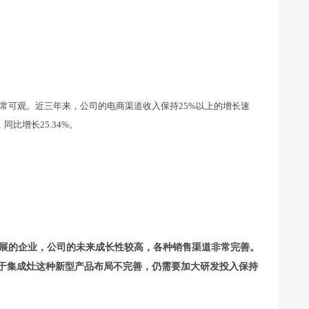
常可观。近三年来，公司的电商渠道收入保持25%以上的增长速
同比增长25.34%。
展的企业，公司的未来成长性较高，各种销售渠道非常完善。
于集成灶这种新型产品布局不完善，仍需要加大研发投入保持