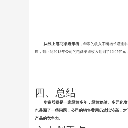
从线上电商渠道来看
，华帝的收入不断增长增速非
度，截止到2018年公司的电商渠道收入达到了16.07亿元，
四、总结
华帝股份是一家经营多年，经营稳健、多元化发
也暴漏了一些问题，公司的销售费用仍然比较高，对
产品的竞争力。