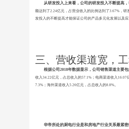
从研发投入上来看，公司的研发投入不断提高，
额达到了2.24亿元，占营业收入的比例达到了3.67%，
发投入的不断提高才能保证公司的产品多元化发展以及应
三、营收渠道宽，工
根据公司2018年数据显示，公司销售渠道主要
收入34.22亿元，占总收入的57.1%；电商渠道收入16.
7.3%；海外渠道收入5.26亿元，占总收入的8.8%。
华帝所处的厨电行业是和房地产行业关系最紧密