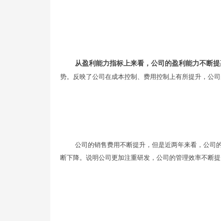
从盈利能力指标上来看，公司的盈利能力不断提
势。反映了公司在成本控制、费用控制上有所提升，公司
公司的销售费用不断提升，但是近两年来看，公司
断下降。说明公司更加注重研发，公司的管理效率不断提