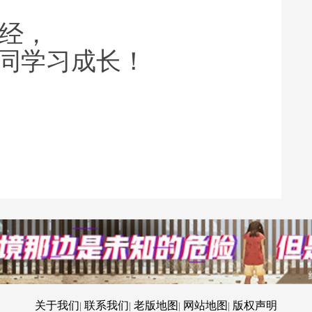
经，
共同学习成长！
关于我们
联系我们
老版地图
网站地图
版权声明
|
|
|
|