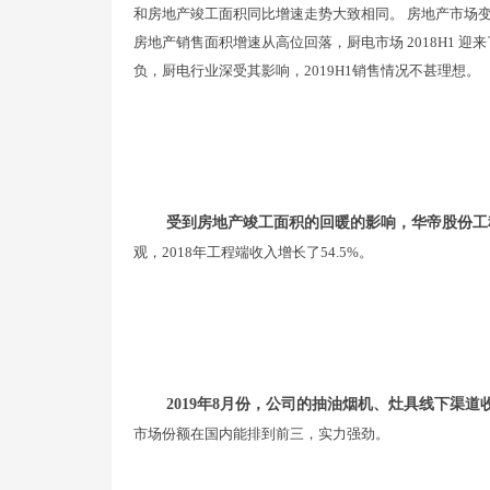
和房地产竣工面积同比增速走势大致相同。 房地产市场变化
房地产销售面积增速从高位回落，厨电市场 2018H1 迎
负，厨电行业深受其影响，2019H1销售情况不甚理想。
受到房地产竣工面积的回暖的影响，华帝股份工
观，2018年工程端收入增长了54.5%。
2019年8月份，公司的抽油烟机、灶具线下渠道
市场份额在国内能排到前三，实力强劲。