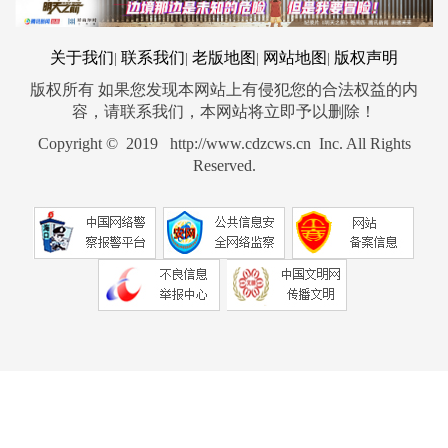
关于我们
联系我们
老版地图
网站地图
版权声明
|
|
|
|
版权所有 如果您发现本网站上有侵犯您的合法权益的内
容，请联系我们，本网站将立即予以删除！
Copyright © 2019 http://www.cdzcws.cn Inc. All Rights
Reserved.