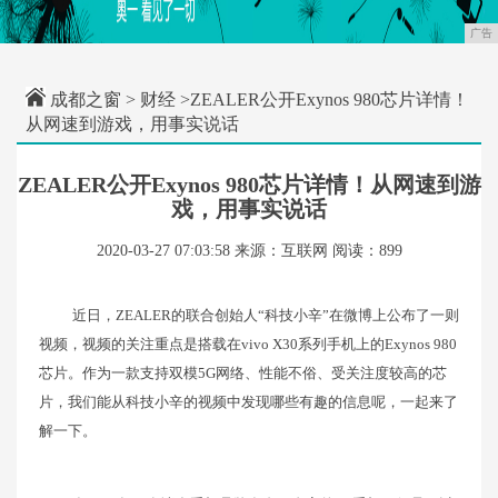
广告
成都之窗
>
财经
>ZEALER公开Exynos 980芯片详情！
从网速到游戏，用事实说话
ZEALER公开Exynos 980芯片详情！从网速到游
戏，用事实说话
2020-03-27 07:03:58
来源：互联网
阅读：899
近日，ZEALER的联合创始人“科技小辛”在微博上公布了一则
视频，视频的关注重点是搭载在vivo X30系列手机上的Exynos 980
芯片。作为一款支持双模5G网络、性能不俗、受关注度较高的芯
片，我们能从科技小辛的视频中发现哪些有趣的信息呢，一起来了
解一下。