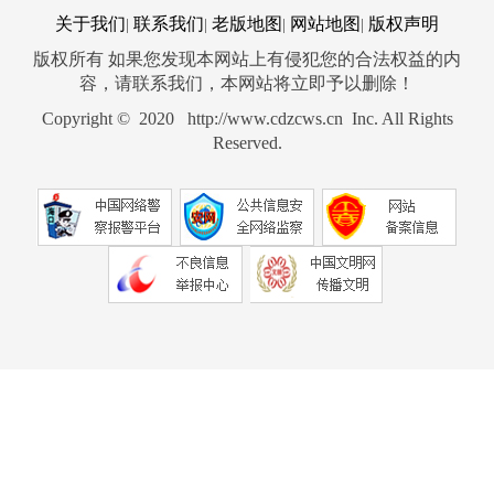
关于我们
联系我们
老版地图
网站地图
版权声明
|
|
|
|
版权所有 如果您发现本网站上有侵犯您的合法权益的内
容，请联系我们，本网站将立即予以删除！
Copyright © 2020 http://www.cdzcws.cn Inc. All Rights
Reserved.