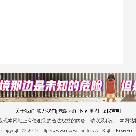
关于我们
联系我们
老版地图
网站地图
版权声明
|
|
|
|
您发现本网站上有侵犯您的合法权益的内容，请联系我们，本网站
Copyright © 2019 http://www.cdzcws.cn Inc. All Rights Reserved.