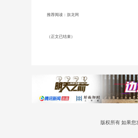
推荐阅读：
旗龙网
（正文已结束）
版权所有 如果