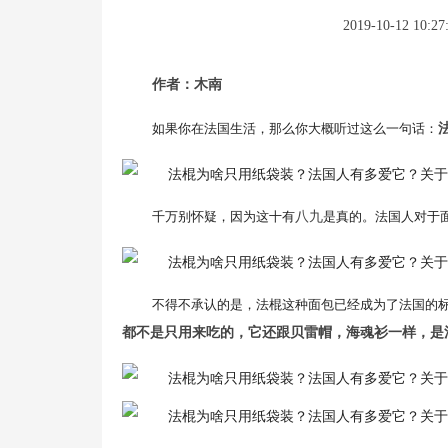
2019-10-12 10:27
作者：木南
如果你在法国生活，那么你大概听过这么一句话：
千万别怀疑，因为这十有
是真的。法国人对于
八九
不得不承认的是，法棍这种面包已经成为了法国的
都不是只用来吃的，它还跟贝雷帽，海魂衫一样，是