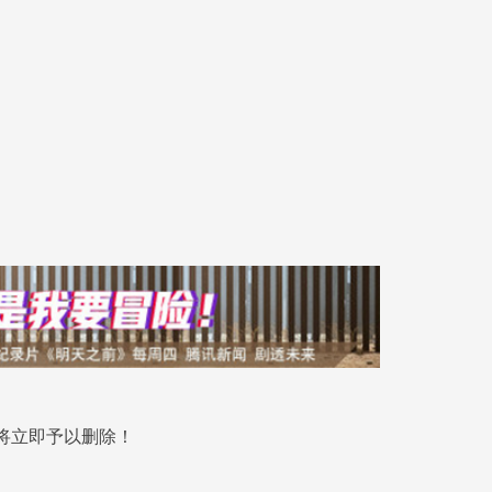
将立即予以删除！