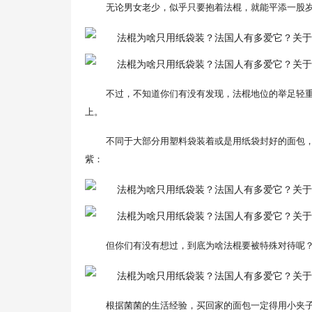
无论男女老少，似乎只要抱着法棍，就能平添一股
不过，不知道你们有没有发现，法棍地位的举足轻
上。
不同于大部分用塑料袋装着或是用纸袋封好的面包
紫：
但你们有没有想过，到底为啥法棍要被特殊对待呢
根据菌菌的生活经验，买回家的面包一定得用小夹