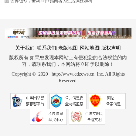
丢掉包袱，全新Jeep+指南者为生活疯狂加料
10
关于我们
联系我们
老版地图
网站地图
版权声明
|
|
|
|
版权所有 如果您发现本网站上有侵犯您的合法权益的内
容，请联系我们，本网站将立即予以删除！
Copyright © 2020 http://www.cdzcws.cn Inc. All Rights
Reserved.