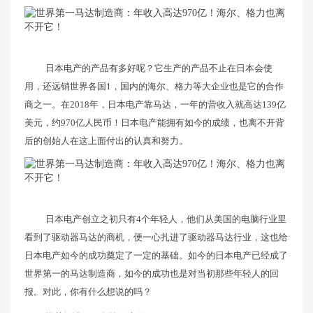
日本电产的产品有多好呢？它生产的产品不止在日本会使
用，还远销世界各国1，国内的海尔、格力等大企业也是它的合作
商之一。在2018年，日本电产靠马达，一年的营收入就高达139亿
美元，约970亿人民币！日本电产能拥有如今的成绩，也离不开背
后的创始人在这上面付出的认真和努力。
日本电产创立之初只有4个年轻人，他们从美国的电脑行业里
看到了驱动器马达的商机，便一心扎进了驱动器马达行业，这也给
日本电产如今的成功奠定了一定的基础。如今的日本电产已经成了
世界第一的马达制造商，如今的成功也是对当初那些年轻人的回
报。对此，你有什么想说的吗？