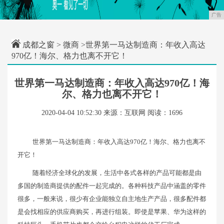
广告
成都之窗
>
微商
>世界第一马达制造商：年收入高达
970亿！海尔、格力也离不开它！
世界第一马达制造商：年收入高达970亿！海
尔、格力也离不开它！
2020-04-04 10:52:30
来源：互联网
阅读：1696
世界第一马达制造商：年收入高达970亿！海尔、格力也离不
开它！
随着经济全球化的发展，生活中各式各样的产品可能都是由
多国的制造商提供的配件一起完成的。各种科技产品中涵盖的零件
很多，一般来说，很少有企业能独立自主地生产产品，很多配件都
是会找相应的供应商购买，再进行组装。即使是苹果、华为这样的