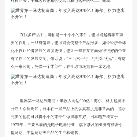
科技巨头，手机芯片也都会交给台积电这样的代工厂完成。
在很多产品中，哪怕是一个小小的零件，也可能起着非常重
要的作用，一旦有偏差，也可能会使整个产品报废。如今经济全球
化不仅让经济发展的速度更快，也让一些在某方面做得很好的企业
有了自己的发展空间。俗话说：“三百六十行，行行出状元”，有这
么一家公司，凭借一个零部件，在全球市场拥有一席之地。
世界第一马达制造商：年收入高达900亿！海尔、格力也离不
开它！众所周知，日本在一些产品上的认真程度是非常高的，追求
完美的他们可以将小小的零部件做得非常好。日本电产成立于
1975年，主要从事的是电子电器行业，旗下涉及的业务有精密小
型马达、中型马达等产品的生产和销售。