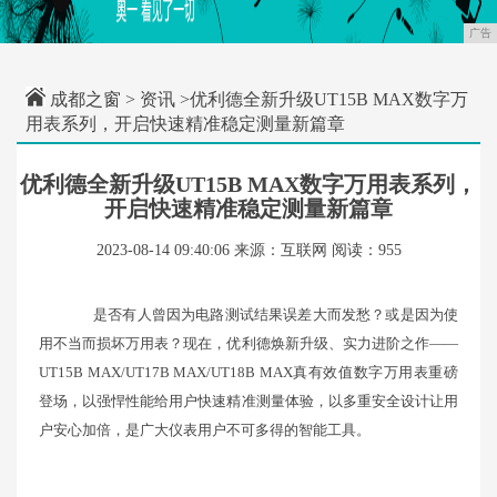
广告
成都之窗
>
资讯
>优利德全新升级UT15B MAX数字万
用表系列，开启快速精准稳定测量新篇章
优利德全新升级UT15B MAX数字万用表系列，
开启快速精准稳定测量新篇章
2023-08-14 09:40:06
来源：互联网
阅读：955
是否有人曾因为电路测试结果误差大而发愁？或是因为使
用不当而损坏万用表？现在，优利德焕新升级、实力进阶之作——
UT15B MAX/UT17B MAX/UT18B MAX真有效值数字万用表重磅
登场，以强悍性能给用户快速精准测量体验，以多重安全设计让用
户安心加倍，是广大仪表用户不可多得的智能工具。