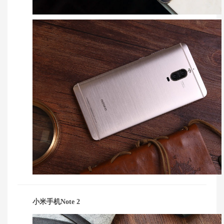
小米手机Note 2