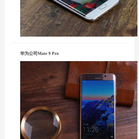
华为公司Mate 9 Pro