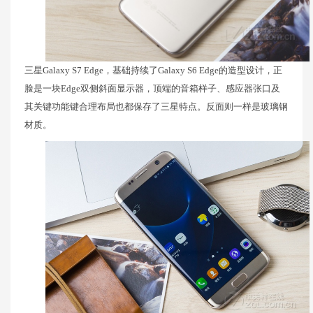
三星Galaxy S7 Edge，基础持续了Galaxy S6 Edge的造型设计，正
脸是一块Edge双侧斜面显示器，顶端的音箱样子、感应器张口及
其关键功能键合理布局也都保存了三星特点。反面则一样是玻璃钢
材质。