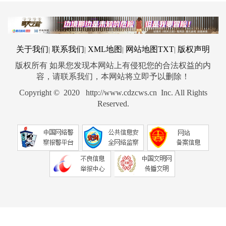
关于我们
联系我们
XML地图
网站地图
TXT
版权声明
|
|
|
|
版权所有 如果您发现本网站上有侵犯您的合法权益的内
容，请联系我们，本网站将立即予以删除！
Copyright © 2020 http://www.cdzcws.cn Inc. All Rights
Reserved.