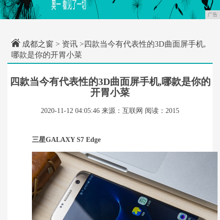
广告
成都之窗
>
资讯
>四款当今有代表性的3D曲面屏手机,
哪款是你的开胃小菜
四款当今有代表性的3D曲面屏手机,哪款是你的
开胃小菜
2020-11-12 04:05:46
来源：互联网
阅读：2015
三星GALAXY S7 Edge