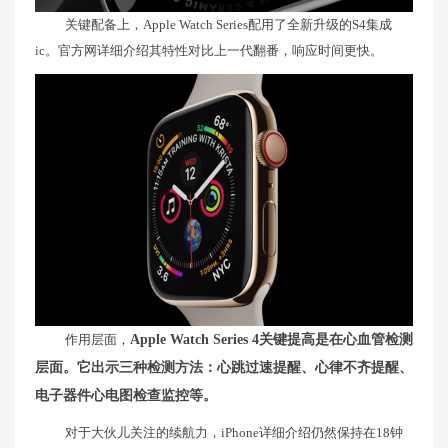
关键配备上，Apple Watch Series配用了全新升级的S4集成
ic。官方网详细介绍其特性对比上一代翻番，响应时间更快。
作用层面，
Apple Watch Series 4关键提高是在心血管检测
层面。它出示三种检测方法：心跳过速提醒、心律不齐提醒、
电子器件心电图检查监控等。
对于大伙儿关注的续航力，iPhone详细介绍仍然保持在18钟