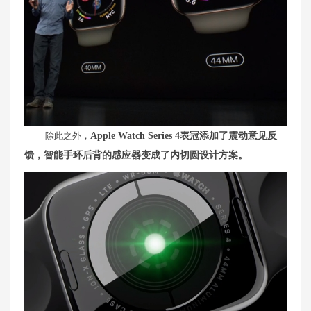
除此之外，
Apple Watch Series 4表冠添加了震动意见反
馈，智能手环后背的感应器变成了内切圆设计方案。