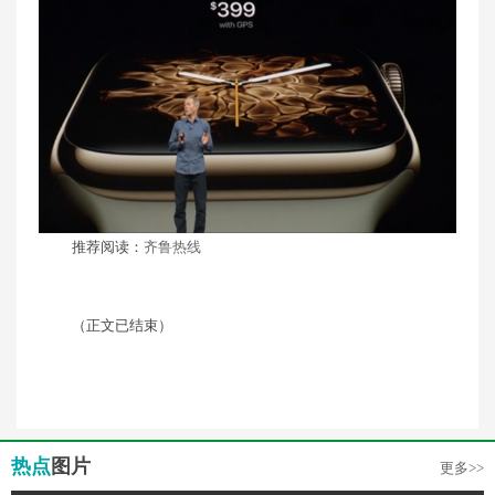
推荐阅读：
齐鲁热线
（正文已结束）
热点
图片
更多>>