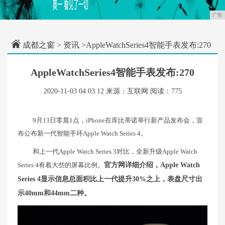
广告
成都之窗
>
资讯
>AppleWatchSeries4智能手表发布:270
AppleWatchSeries4智能手表发布:270
2020-11-03 04:03:12
来源：互联网
阅读：775
9月13日零晨1点，iPhone在库比蒂诺举行新产品发布会，宣
布公布新一代智能手环Apple Watch Series 4。
和上一代Apple Watch Series 3对比，全新升级Apple Watch
Series 4有着大些的屏幕比例。
官方网详细介绍，Apple Watch
Series 4显示信息总面积比上一代提升30%之上，表盘尺寸出
示40mm和44mm二种。