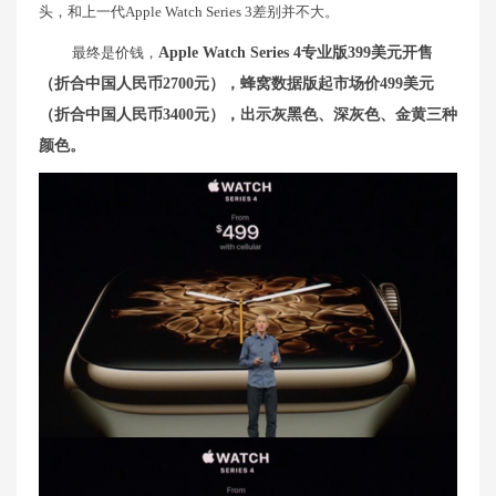
头，和上一代Apple Watch Series 3差别并不大。
最终是价钱，
Apple Watch Series 4专业版399美元开售
（折合中国人民币2700元），蜂窝数据版起市场价499美元
（折合中国人民币3400元），出示灰黑色、深灰色、金黄三种
颜色。