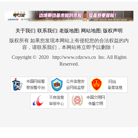
关于我们
联系我们
老版地图
网站地图
版权声明
|
|
|
|
版权所有 如果您发现本网站上有侵犯您的合法权益的内
容，请联系我们，本网站将立即予以删除！
Copyright © 2020 http://www.cdzcws.cn Inc. All Rights
Reserved.