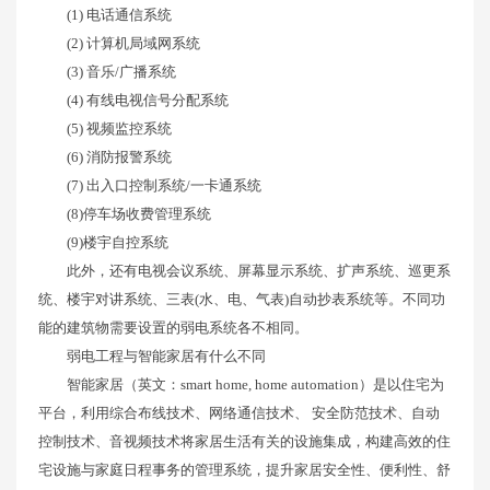
(1) 电话通信系统
(2) 计算机局域网系统
(3) 音乐/广播系统
(4) 有线电视信号分配系统
(5) 视频监控系统
(6) 消防报警系统
(7) 出入口控制系统/一卡通系统
(8)停车场收费管理系统
(9)楼宇自控系统
此外，还有电视会议系统、屏幕显示系统、扩声系统、巡更系
统、楼宇对讲系统、三表(水、电、气表)自动抄表系统等。不同功
能的建筑物需要设置的弱电系统各不相同。
弱电工程与智能家居有什么不同
智能家居（英文：smart home, home automation）是以住宅为
平台，利用综合布线技术、网络通信技术、 安全防范技术、自动
控制技术、音视频技术将家居生活有关的设施集成，构建高效的住
宅设施与家庭日程事务的管理系统，提升家居安全性、便利性、舒