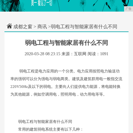
广告
成都之窗
>
商讯
>弱电工程与智能家居有什么不同
弱电工程与智能家居有什么不同
2020-03-28 08:23:15
来源：互联网
阅读：1091
弱电工程是电力应用的一个分类。电力应用按照电力输送功
率的强弱可以分为强电与弱电两类。建筑及建筑群用电一般指交流
220V50Hz及以下的弱电。主要向人们提供电力能源，将电能转换
为其他能源，例如空调用电，照明用电，动力用电等等。
弱电工程与智能家居有什么不同
常用的建筑弱电系统主要有以下几种：