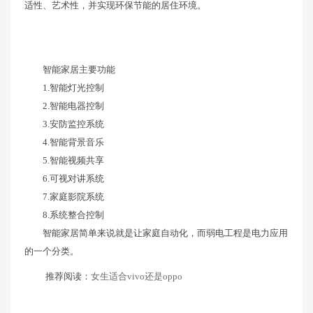
适性、艺术性，并实现环保节能的居住环境。
智能家居主要功能
1.智能灯光控制
2.智能电器控制
3.安防监控系统
4.智能背景音乐
5.智能视频共享
6.可视对讲系统
7.家庭影院系统
8.系统整合控制
智能家居简单来说就是让家庭自动化，而弱电工程是电力应用
的一个分类。
推荐阅读：
女生适合vivo还是oppo