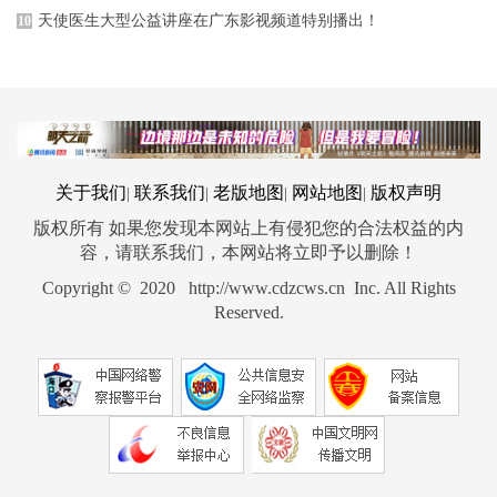
天使医生大型公益讲座在广东影视频道特别播出！
10
关于我们
联系我们
老版地图
网站地图
版权声明
|
|
|
|
版权所有 如果您发现本网站上有侵犯您的合法权益的内
容，请联系我们，本网站将立即予以删除！
Copyright © 2020 http://www.cdzcws.cn Inc. All Rights
Reserved.